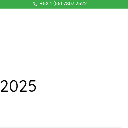
+52 1 (55) 7807 2522
 2025