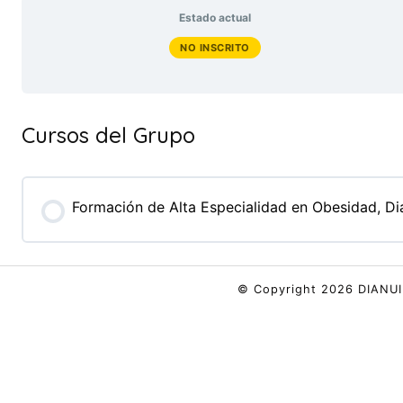
Estado actual
NO INSCRITO
Cursos del Grupo
Formación de Alta Especialidad en Obesidad, D
PROGRESO DEL CURSO
© Copyright 2026 DIANUI