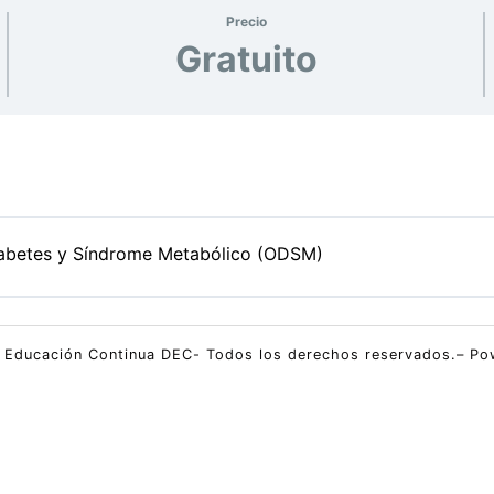
Precio
Gratuito
iabetes y Síndrome Metabólico (ODSM)
 Educación Continua DEC- Todos los derechos reservados.– P